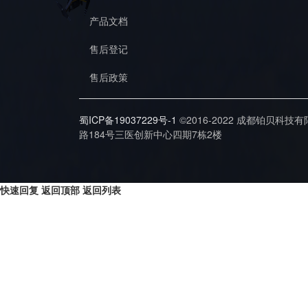
产品文档
售后登记
售后政策
蜀ICP备19037229号-1
©2016-2022 成都铂贝科技
路184号三医创新中心四期7栋2楼
快速回复
返回顶部
返回列表