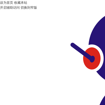
设为首页
收藏本站
开启辅助访问
切换到窄版