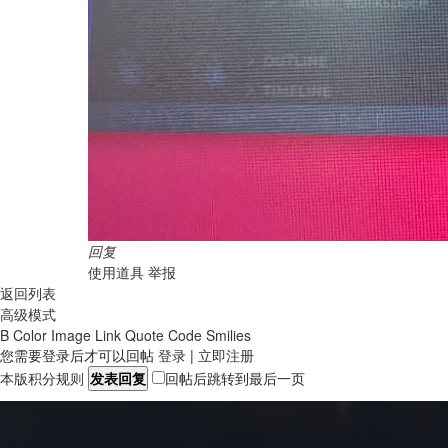
回复
使用道具
举报
返回列表
高级模式
B
Color
Image
Link
Quote
Code
Smilies
您需要登录后才可以回帖
登录
|
立即注册
本版积分规则
发表回复
回帖后跳转到最后一页