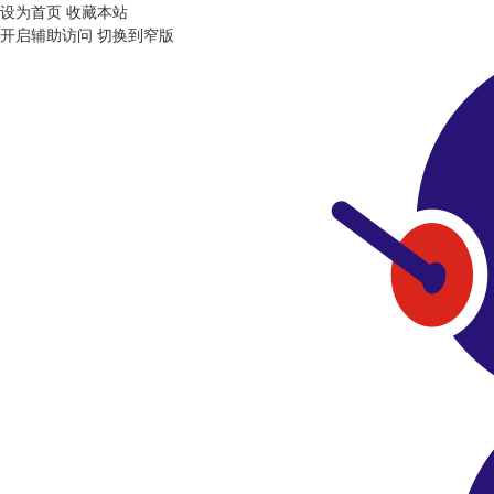
设为首页
收藏本站
开启辅助访问
切换到窄版