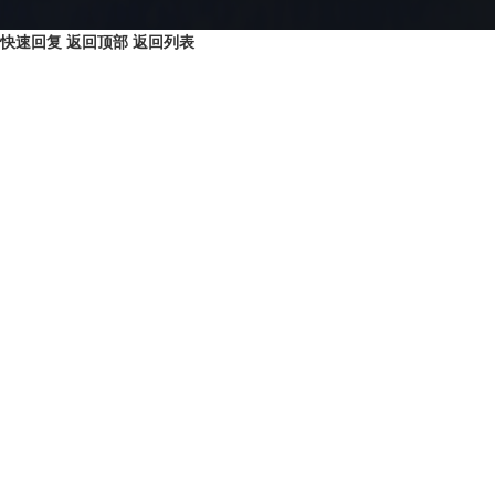
快速回复
返回顶部
返回列表