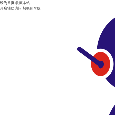
设为首页
收藏本站
开启辅助访问
切换到窄版