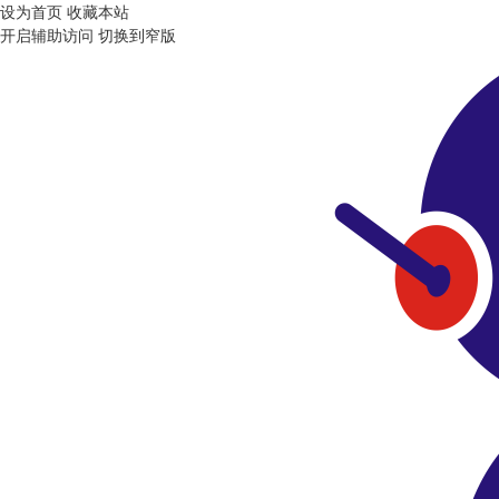
设为首页
收藏本站
开启辅助访问
切换到窄版