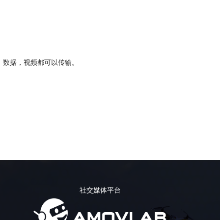
像，数据，视频都可以传输。
社交媒体平台