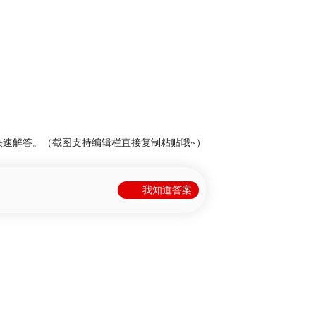
快速解答。（截图支持编辑栏直接复制粘贴哦~）
我知道答案