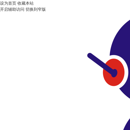
设为首页
收藏本站
开启辅助访问
切换到窄版