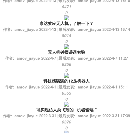
作者:
amov_jiayue
2022-4-13
|
最后发表:
amov_jiayue
2022-4-13 16:18
6471
0
康达效应无人机，了解一下？
作者:
amov_jiayue
2022-4-13
|
最后发表:
amov_jiayue
2022-4-13 16:14
8014
0
无人机钟摆谬误实验
作者:
amov_jiayue
2022-4-7
|
最后发表:
amov_jiayue
2022-4-7 11:27
6356
0
科技感满满的12足机器人
作者:
amov_jiayue
2022-4-1
|
最后发表:
amov_jiayue
2022-4-1 15:11
6553
0
可实现仿人类飞翔的“ 机器蝙蝠 ”
作者:
amov_jiayue
2022-3-31
|
最后发表:
amov_jiayue
2022-3-31 17:39
6370
0