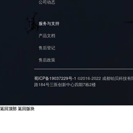
公司动态
服务与支持
产品文档
售后登记
售后政策
蜀ICP备19037229号-1
©2016-2022 成都铂贝科技
路184号三医创新中心四期7栋2楼
返回顶部
返回版块