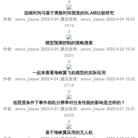
0
连续时间与基于离散时间视觉的SLAM比较研究
作者:
amov_jiayue
2022-4-24
|
最后发表:
amov_jiayue
2022-4-24 16:51
7414
0
模型预测控制的策略搜索
作者:
amov_jiayue
2022-4-24
|
最后发表:
amov_jiayue
2022-4-24 15:24
5531
0
一起来看看海峡翼飞机模型的实际应用
作者:
amov_jiayue
2022-4-24
|
最后发表:
amov_jiayue
2022-4-24 15:22
5718
0
低照度条件下事件相机分辨率对任务性能的影响是怎样的？
作者:
amov_jiayue
2022-4-21
|
最后发表:
amov_jiayue
2022-4-21 15:21
6025
0
基于海峡翼应用的无人机