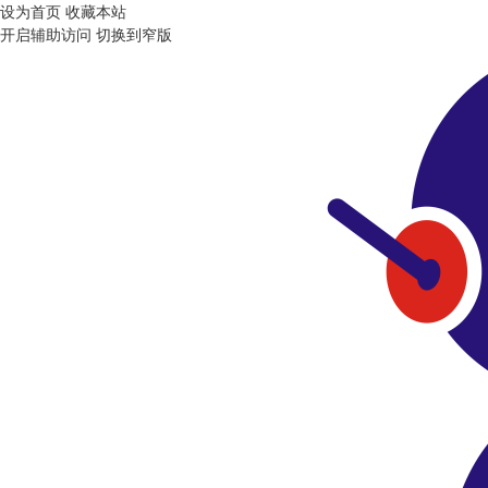
设为首页
收藏本站
开启辅助访问
切换到窄版