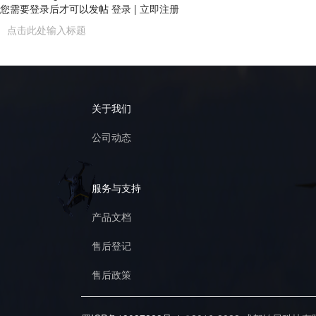
您需要登录后才可以发帖
登录
|
立即注册
关于我们
公司动态
服务与支持
产品文档
售后登记
售后政策