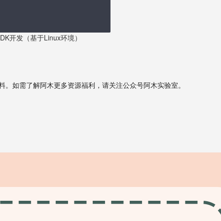
 SDK开发（基于Linux环境）
取课件资料。如需了解阿木更多资源福利，请关注公众号阿木实验室。