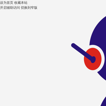
设为首页
收藏本站
开启辅助访问
切换到窄版