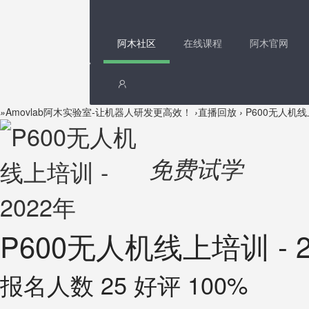
阿木社区
在线课程
阿木官网
»
Amovlab阿木实验室-让机器人研发更高效！
›
直播回放
›
P600无人机线上
免费试学
P600无人机线上培训 - 2
报名人数 25 好评 100%