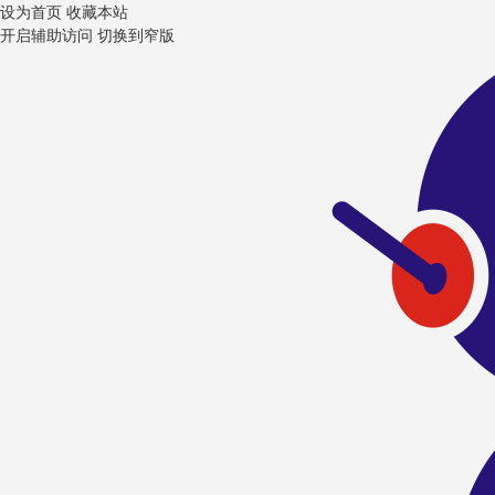
设为首页
收藏本站
开启辅助访问
切换到窄版