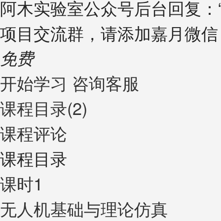
阿木实验室公众号后台回复：“ 
项目交流群，请添加嘉月微信（ji
免费
开始学习
咨询客服
课程目录(2)
课程评论
课程目录
课时1
无人机基础与理论仿真