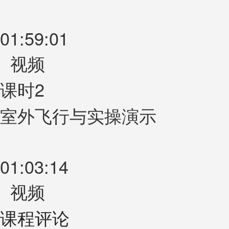
01:59:01
视频
课时2
室外飞行与实操演示
01:03:14
视频
课程评论