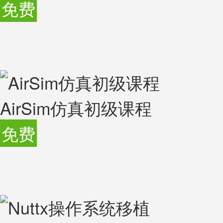
免费
AirSim仿真初级课程
免费