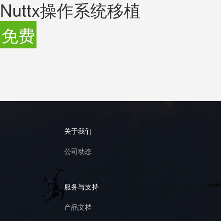
Nuttx操作系统移植
免费
关于我们
公司动态
服务与支持
产品文档