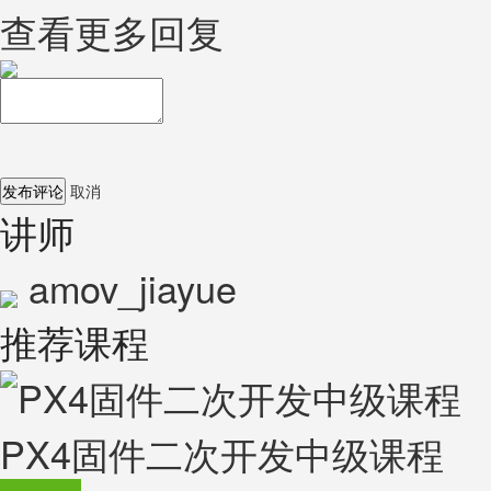
查看更多回复
发布评论
取消
讲师
amov_jiayue
推荐课程
PX4固件二次开发中级课程