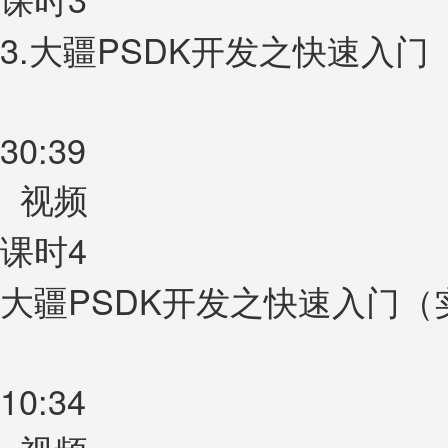
3.大疆PSDK开发之快速入门
30:39
视频
课时4
大疆PSDK开发之快速入门（
10:34