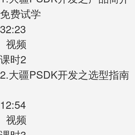
免费试学
32:23
视频
课时2
2.大疆PSDK开发之选型指南
12:54
视频
课时3