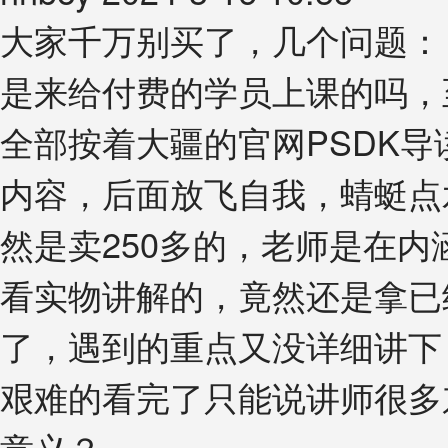
大家千万别买了，几个问题： 
是来给付费的学员上课的吗，至
全部按着大疆的官网PSDK
内容，后面放飞自我，蜻蜓点
然是卖250多的，老师是在内涵
看实物讲解的，竟然还是拿已
了，遇到的重点又没详细讲下
艰难的看完了只能说讲师很多
意义？