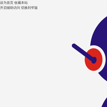
设为首页
收藏本站
开启辅助访问
切换到窄版