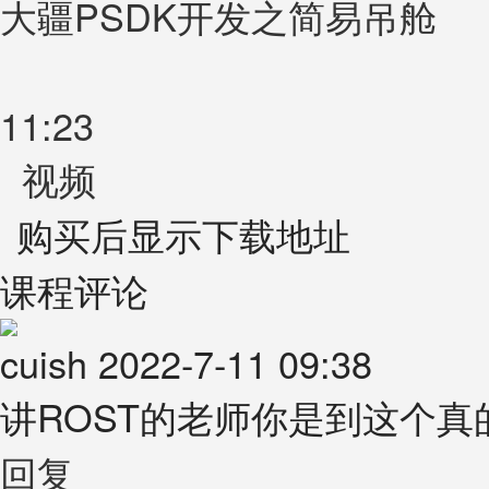
大疆PSDK开发之简易吊舱
11:23
视频
购买后显示下载地址
课程评论
cuish
2022-7-11 09:38
讲ROST的老师你是到这个真
回复