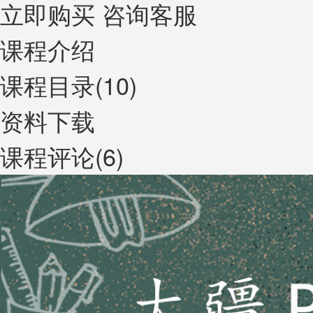
立即购买
咨询客服
课程介绍
课程目录(10)
资料下载
课程评论(6)