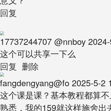
回复
17737244707
@
nnboy
2024-
这个可以共享一下么
回复
删除
fangdengyang@fo
2025-5-2 
这个课是课？基本教程都算不
熟悉，我的159就这样施舍出