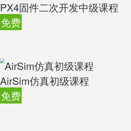
PX4固件二次开发中级课程
免费
AirSim仿真初级课程
免费