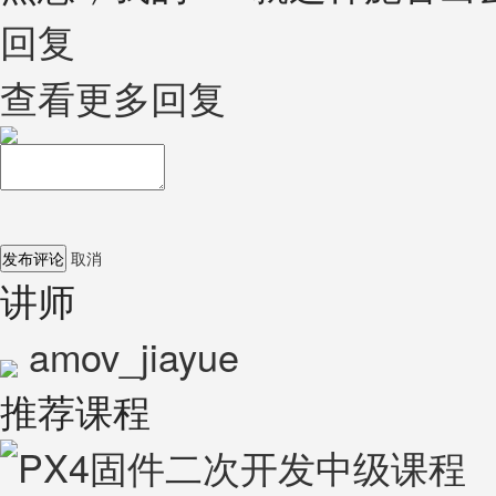
回复
查看更多回复
发布评论
取消
讲师
amov_jiayue
推荐课程