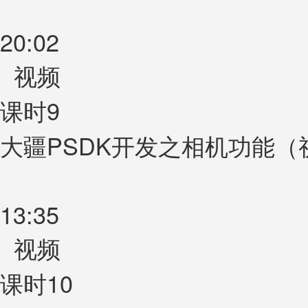
20:02
视频
课时9
大疆PSDK开发之相机功能（
13:35
视频
课时10