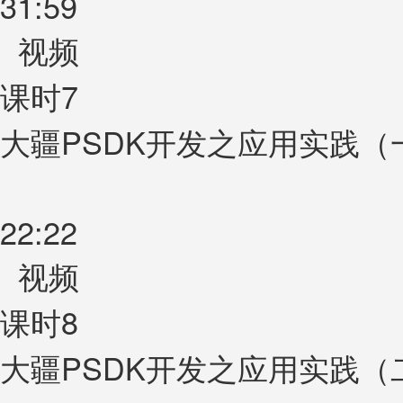
31:59
视频
课时7
大疆PSDK开发之应用实践（
22:22
视频
课时8
大疆PSDK开发之应用实践（