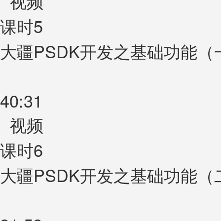
视频
课时5
大疆PSDK开发之基础功能（
40:31
视频
课时6
大疆PSDK开发之基础功能（