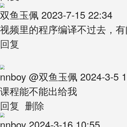
双鱼玉佩
2023-7-15 22:34
视频里的程序编译不过去，有
回复
nnboy
@
双鱼玉佩
2024-3-5 
课程能不能出给我
回复
删除
nnboy
2024-3-16 10:55