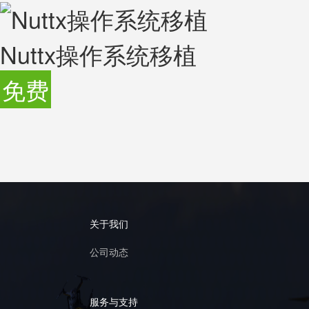
Nuttx操作系统移植
免费
关于我们
公司动态
服务与支持