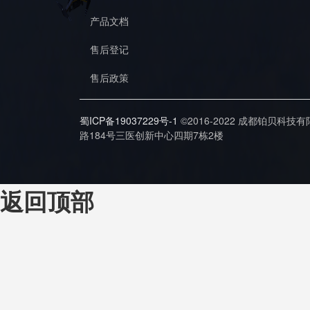
产品文档
售后登记
售后政策
蜀ICP备19037229号-1
©2016-2022 成都铂贝科技
路184号三医创新中心四期7栋2楼
返回顶部