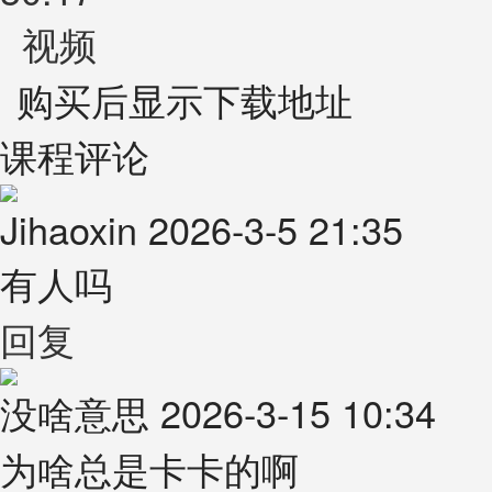
视频
购买后显示下载地址
课程评论
Jihaoxin
2026-3-5 21:35
有人吗
回复
没啥意思
2026-3-15 10:34
为啥总是卡卡的啊