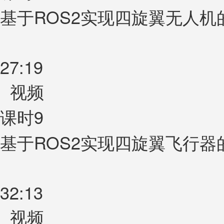
基于ROS2实现四旋翼无人机
27:19
视频
课时9
基于ROS2实现四旋翼飞行器
32:13
视频