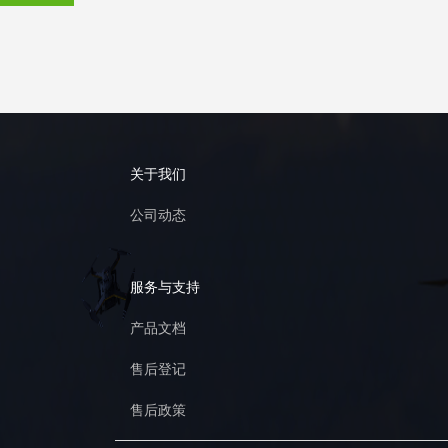
关于我们
公司动态
服务与支持
产品文档
售后登记
售后政策