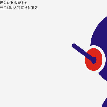
设为首页
收藏本站
开启辅助访问
切换到窄版