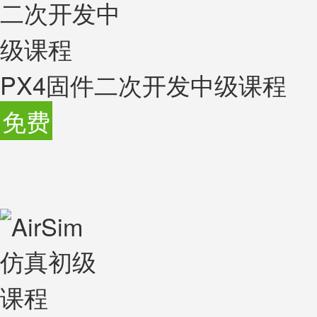
PX4固件二次开发中级课程
免费