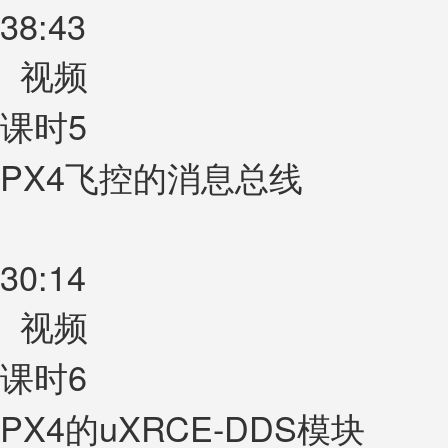
38:43
视频
课时5
PX4飞控的消息总线
30:14
视频
课时6
PX4的uXRCE-DDS模块