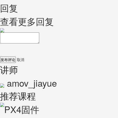
回复
查看更多回复
发布评论
取消
讲师
amov_jiayue
推荐课程