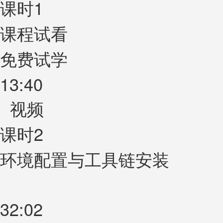
课时1
课程试看
免费试学
13:40
视频
课时2
环境配置与工具链安装
32:02