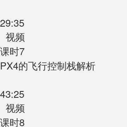
29:35
视频
课时7
PX4的飞行控制栈解析
43:25
视频
课时8