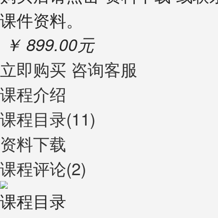
课件资料。
￥ 899.00元
立即购买
咨询客服
课程介绍
课程目录(11)
资料下载
课程评论(2)
课程目录