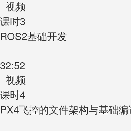
视频
课时3
ROS2基础开发
32:52
视频
课时4
PX4飞控的文件架构与基础编