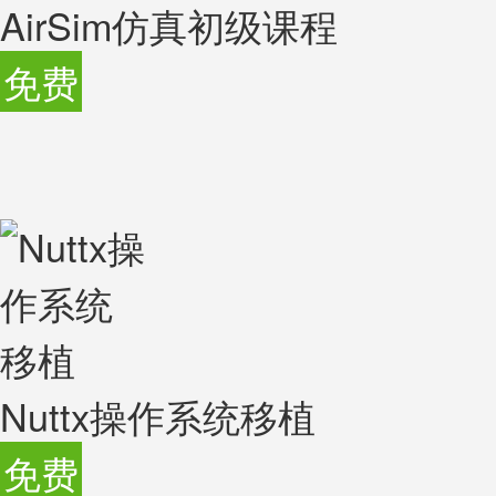
AirSim仿真初级课程
免费
Nuttx操作系统移植
免费