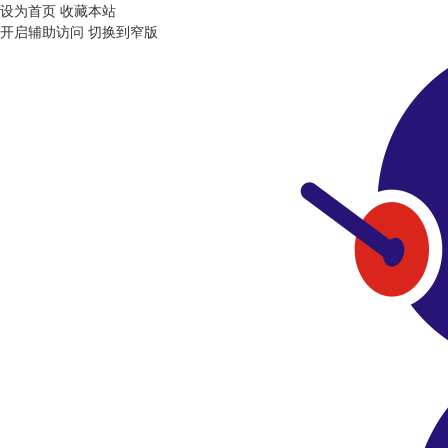
设为首页
收藏本站
开启辅助访问
切换到窄版