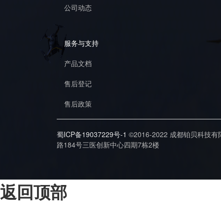
公司动态
服务与支持
产品文档
售后登记
售后政策
蜀ICP备19037229号-1
©2016-2022 成都铂贝科技
路184号三医创新中心四期7栋2楼
返回顶部