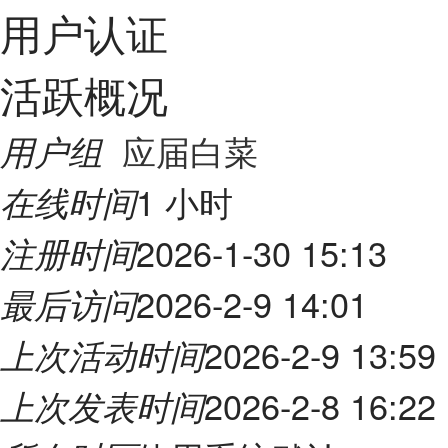
用户认证
活跃概况
应届白菜
用户组
1 小时
在线时间
2026-1-30 15:13
注册时间
2026-2-9 14:01
最后访问
2026-2-9 13:59
上次活动时间
2026-2-8 16:22
上次发表时间