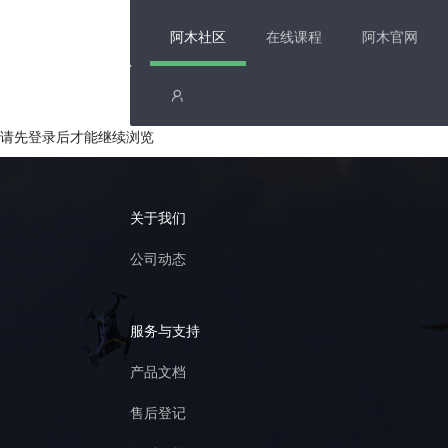
阿木社区
在线课程
阿木官网
请先登录后才能继续浏览
关于我们
公司动态
服务与支持
产品文档
售后登记