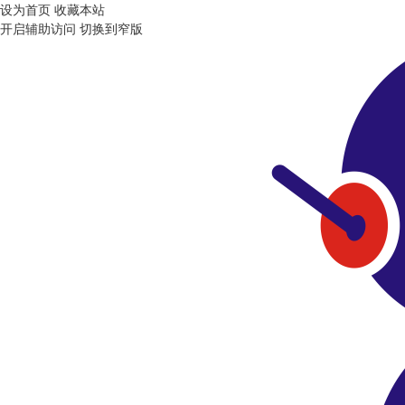
设为首页
收藏本站
开启辅助访问
切换到窄版