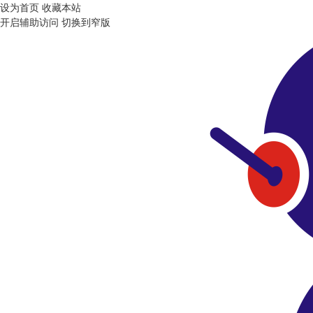
设为首页
收藏本站
开启辅助访问
切换到窄版