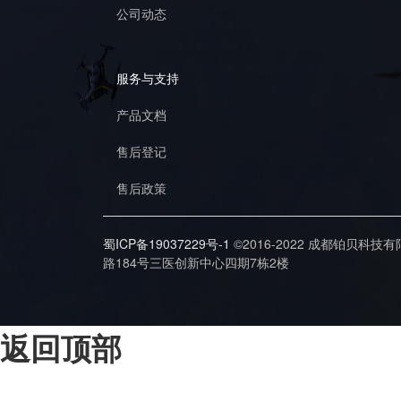
公司动态
服务与支持
产品文档
售后登记
售后政策
蜀ICP备19037229号-1
©2016-2022 成都铂贝科技
路184号三医创新中心四期7栋2楼
返回顶部