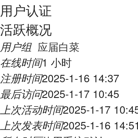
用户认证
活跃概况
应届白菜
用户组
1 小时
在线时间
2025-1-16 14:37
注册时间
2025-1-17 10:45
最后访问
2025-1-17 10:4
上次活动时间
2025-1-16 14:5
上次发表时间