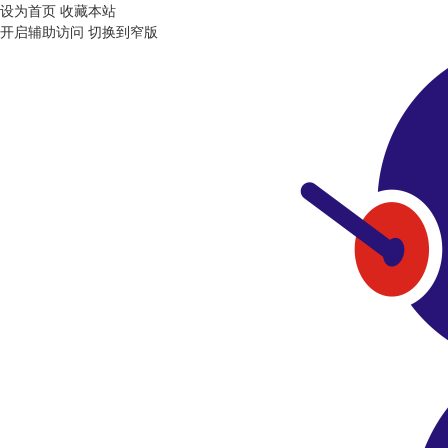
设为首页
收藏本站
开启辅助访问
切换到窄版