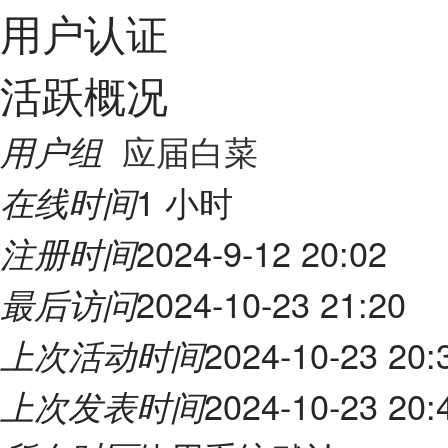
用户认证
活跃概况
应届白菜
用户组
1 小时
在线时间
2024-9-12 20:02
注册时间
2024-10-23 21:20
最后访问
2024-10-23 20:
上次活动时间
2024-10-23 20:
上次发表时间