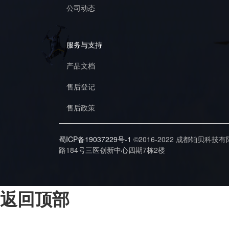
公司动态
服务与支持
产品文档
售后登记
售后政策
蜀ICP备19037229号-1
©2016-2022 成都铂贝科技
路184号三医创新中心四期7栋2楼
返回顶部