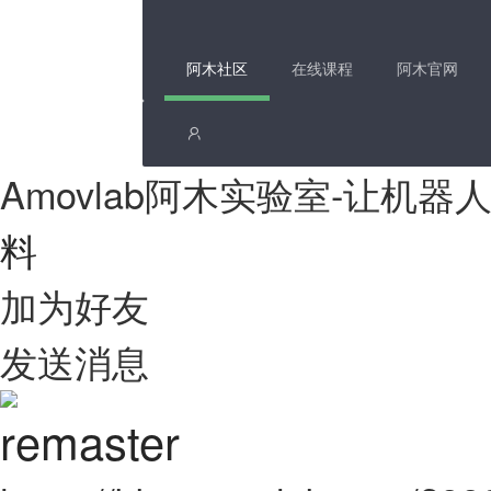
阿木社区
在线课程
阿木官网
Amovlab阿木实验室-让机
料
加为好友
发送消息
remaster