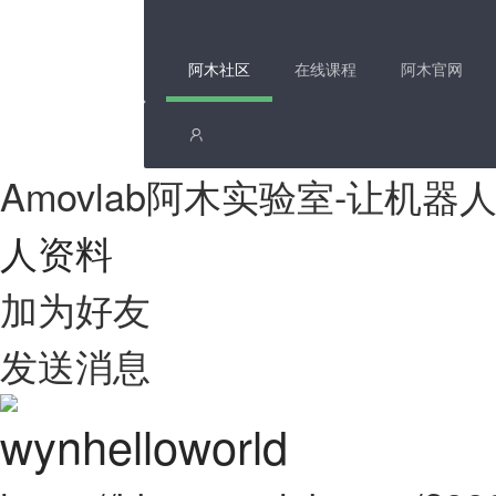
阿木社区
在线课程
阿木官网
Amovlab阿木实验室-让机
人资料
加为好友
发送消息
wynhelloworld