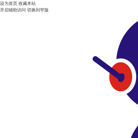
设为首页
收藏本站
开启辅助访问
切换到窄版