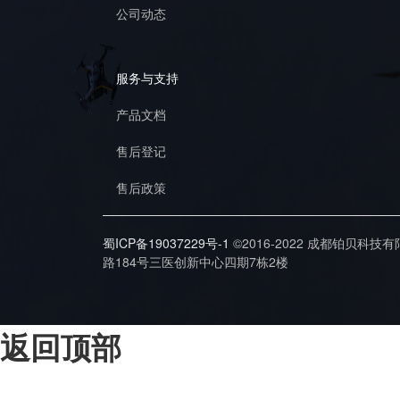
公司动态
服务与支持
产品文档
售后登记
售后政策
蜀ICP备19037229号-1
©2016-2022 成都铂贝科技
路184号三医创新中心四期7栋2楼
返回顶部