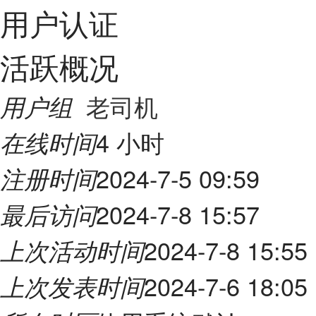
用户认证
活跃概况
老司机
用户组
4 小时
在线时间
2024-7-5 09:59
注册时间
2024-7-8 15:57
最后访问
2024-7-8 15:55
上次活动时间
2024-7-6 18:05
上次发表时间