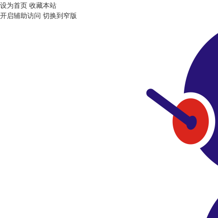
设为首页
收藏本站
开启辅助访问
切换到窄版