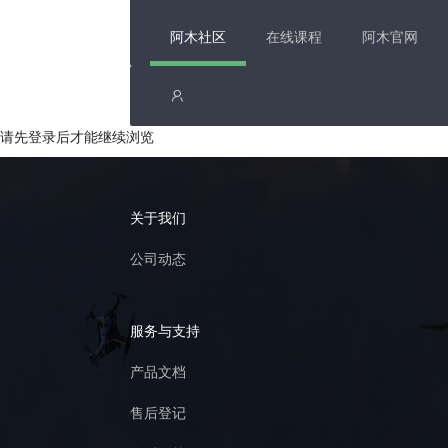
阿木社区
在线课程
阿木官网
请先登录后才能继续浏览
关于我们
公司动态
服务与支持
产品文档
售后登记