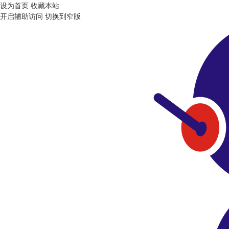
设为首页
收藏本站
开启辅助访问
切换到窄版