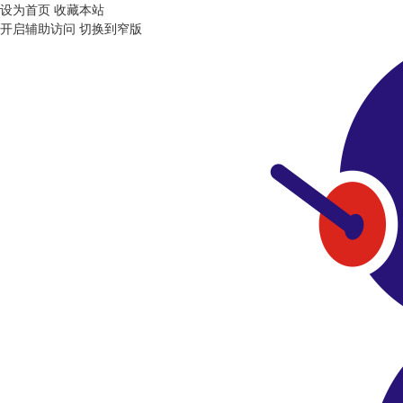
设为首页
收藏本站
开启辅助访问
切换到窄版