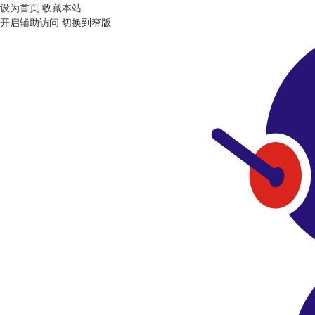
设为首页
收藏本站
开启辅助访问
切换到窄版