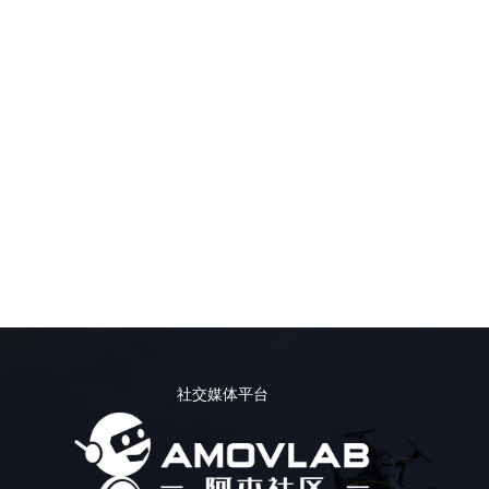
社交媒体平台