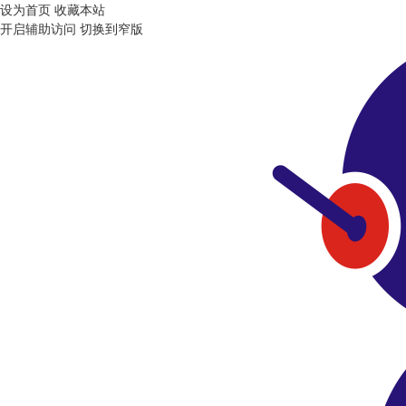
设为首页
收藏本站
开启辅助访问
切换到窄版