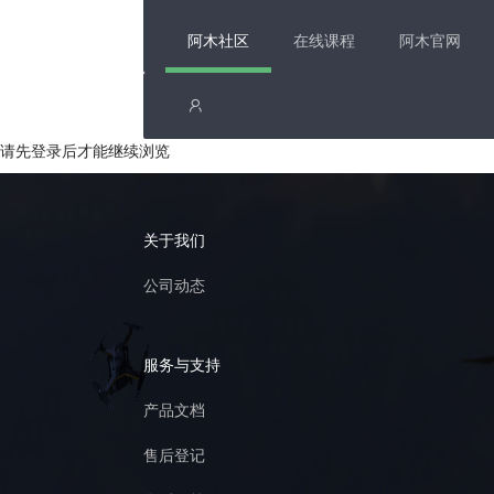
阿木社区
在线课程
阿木官网
请先登录后才能继续浏览
关于我们
公司动态
服务与支持
产品文档
售后登记