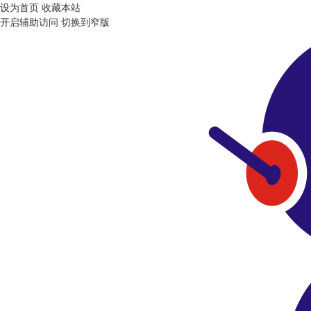
设为首页
收藏本站
开启辅助访问
切换到窄版