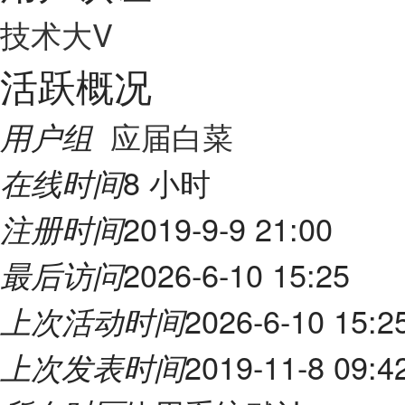
技术大V
活跃概况
应届白菜
用户组
8 小时
在线时间
2019-9-9 21:00
注册时间
2026-6-10 15:25
最后访问
2026-6-10 15:2
上次活动时间
2019-11-8 09:4
上次发表时间