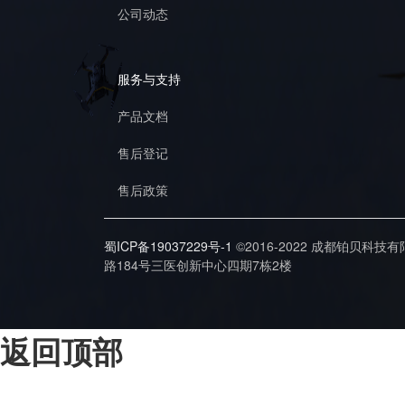
公司动态
服务与支持
产品文档
售后登记
售后政策
蜀ICP备19037229号-1
©2016-2022 成都铂贝科技
路184号三医创新中心四期7栋2楼
返回顶部