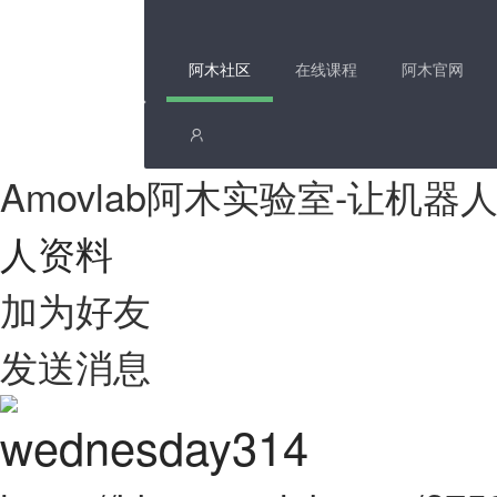
阿木社区
在线课程
阿木官网
Amovlab阿木实验室-让机
人资料
加为好友
发送消息
wednesday314