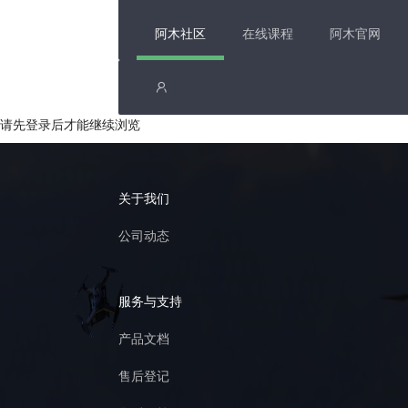
阿木社区
在线课程
阿木官网
请先登录后才能继续浏览
关于我们
公司动态
服务与支持
产品文档
售后登记