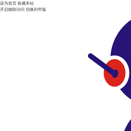
设为首页
收藏本站
开启辅助访问
切换到窄版