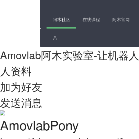
阿木社区
在线课程
阿木官网
Amovlab阿木实验室-让机
人资料
加为好友
发送消息
AmovlabPony