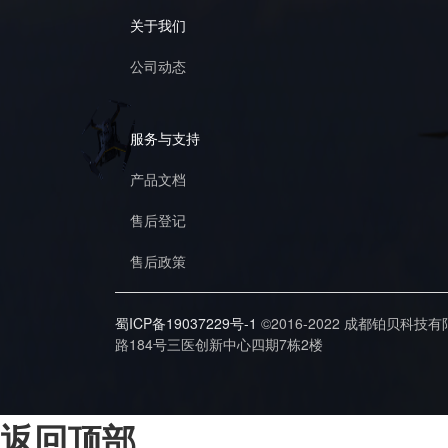
关于我们
公司动态
服务与支持
产品文档
售后登记
售后政策
蜀ICP备19037229号-1
©2016-2022 成都铂贝科技
路184号三医创新中心四期7栋2楼
返回顶部