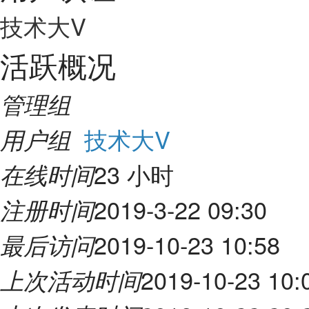
技术大V
活跃概况
管理组
技术大V
用户组
23 小时
在线时间
2019-3-22 09:30
注册时间
2019-10-23 10:58
最后访问
2019-10-23 10:
上次活动时间