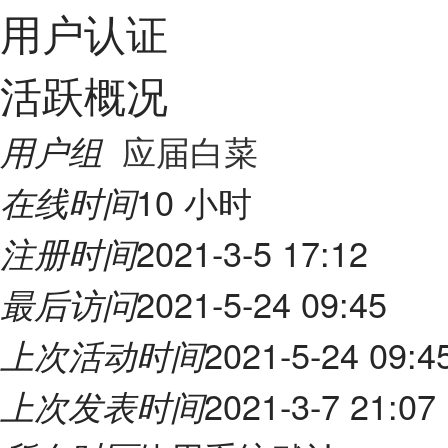
用户认证
活跃概况
应届白菜
用户组
10 小时
在线时间
2021-3-5 17:12
注册时间
2021-5-24 09:45
最后访问
2021-5-24 09:4
上次活动时间
2021-3-7 21:07
上次发表时间