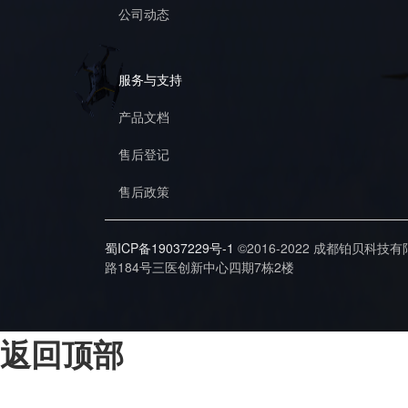
公司动态
服务与支持
产品文档
售后登记
售后政策
蜀ICP备19037229号-1
©2016-2022 成都铂贝科技
路184号三医创新中心四期7栋2楼
返回顶部