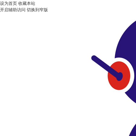
设为首页
收藏本站
开启辅助访问
切换到窄版