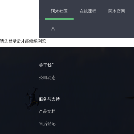
阿木社区
在线课程
阿木官网
请先登录后才能继续浏览
关于我们
公司动态
服务与支持
产品文档
售后登记