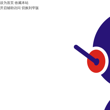
设为首页
收藏本站
开启辅助访问
切换到窄版