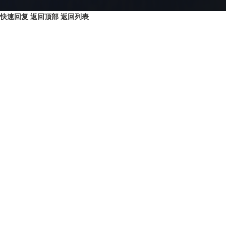
快速回复
返回顶部
返回列表