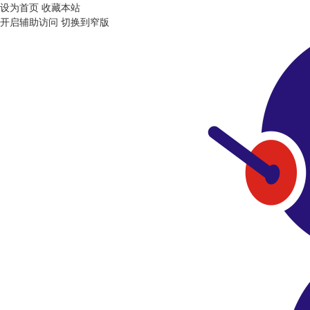
设为首页
收藏本站
开启辅助访问
切换到窄版