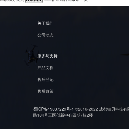
关于我们
公司动态
服务与支持
产品文档
售后登记
售后政策
蜀ICP备19037229号-1
©2016-2022 成都铂贝科技
路184号三医创新中心四期7栋2楼