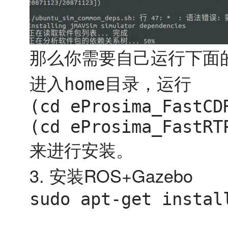
那么你需要自己运行下面
进入
目录，运行
home
(cd eProsima_FastCD
(cd eProsima_FastRT
来进行安装。
3. 安装ROS+Gazebo
sudo apt-get instal