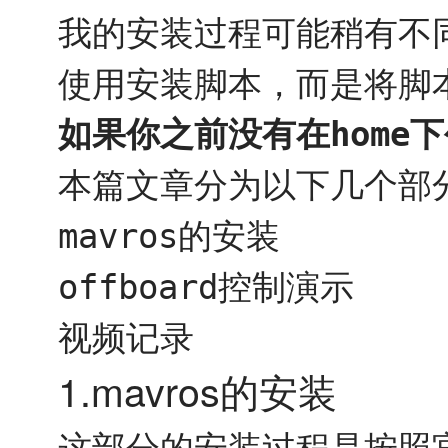
我的安装过程可能稍有不
使用安装脚本，而是将脚
如果你之前没有在
下
home
本篇文章分为以下几个部
的安装
mavros
控制演示
offboard
视频记录
1.mavros的安装
这部分的安装过程是按照