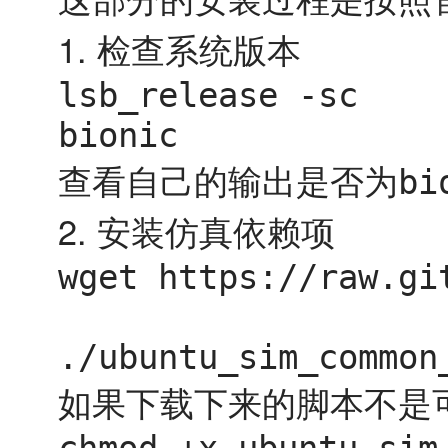
1. 检查系统版本
lsb_release -sc

bionic
查看自己的输出是否为
bi
2. 安装仿真依赖项
wget https://raw.gi
./ubuntu_sim_common
如果下载下来的脚本不是