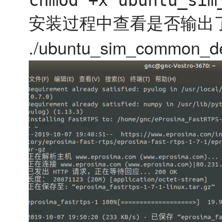
chmod +x ubuntu_sim
安装过程中查看是否输出
./ubuntu_sim_common