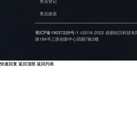
售后登记
售后政策
蜀ICP备19037229号-1
©2016-2022 成都铂贝科技
路184号三医创新中心四期7栋2楼
快速回复
返回顶部
返回列表