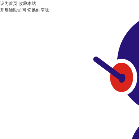
设为首页
收藏本站
开启辅助访问
切换到窄版