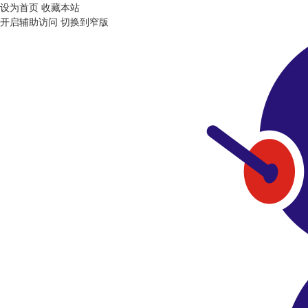
设为首页
收藏本站
开启辅助访问
切换到窄版