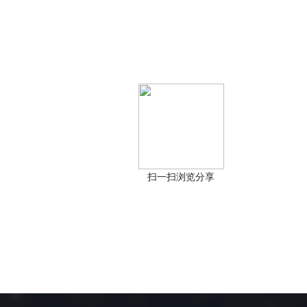
扫一扫浏览分享