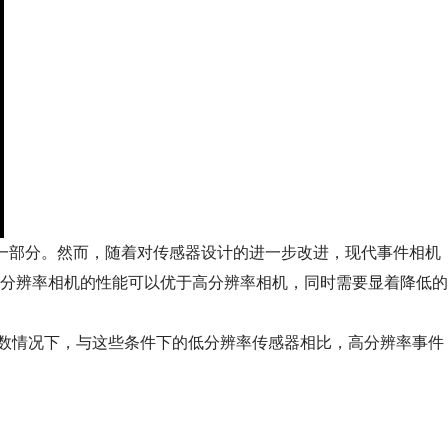
一部分。然而，随着对传感器设计的进一步改进，现代事件相机
分辨率相机的性能可以优于高分辨率相机，同时需要显着降低的
数情况下，与这些条件下的低分辨率传感器相比，高分辨率事件