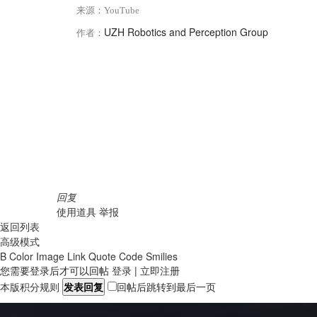
来源：YouTube
UZH Robotics and Perception Group
作者：
回复
使用道具
举报
返回列表
高级模式
B
Color
Image
Link
Quote
Code
Smilies
您需要登录后才可以回帖
登录
|
立即注册
本版积分规则
发表回复
回帖后跳转到最后一页