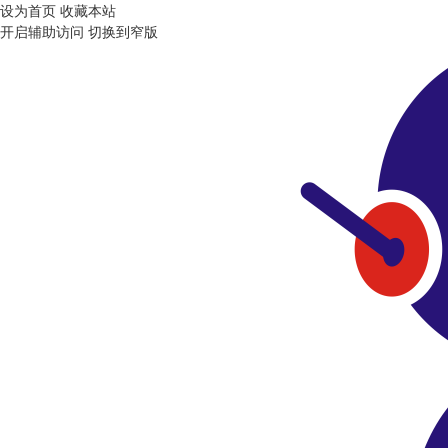
设为首页
收藏本站
开启辅助访问
切换到窄版