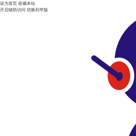
设为首页
收藏本站
开启辅助访问
切换到窄版