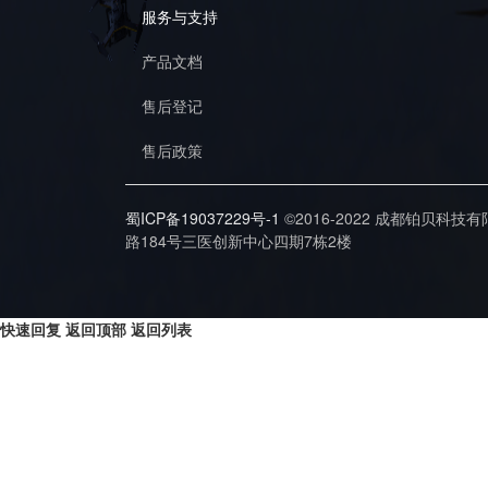
服务与支持
产品文档
售后登记
售后政策
蜀ICP备19037229号-1
©2016-2022 成都铂贝科技
路184号三医创新中心四期7栋2楼
快速回复
返回顶部
返回列表