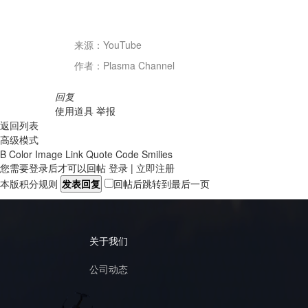
来源：YouTube
作者：
Plasma Channel
回复
使用道具
举报
返回列表
高级模式
B
Color
Image
Link
Quote
Code
Smilies
您需要登录后才可以回帖
登录
|
立即注册
本版积分规则
发表回复
回帖后跳转到最后一页
关于我们
公司动态