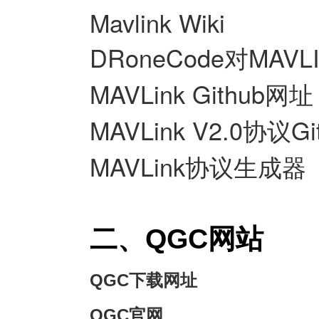
Mavlink Wiki
DRoneCode对MAV
MAVLink Github网址
MAVLink V2.0协议G
MAVLink协议生成器
二、QGC网站
QGC下载网址
QGC官网