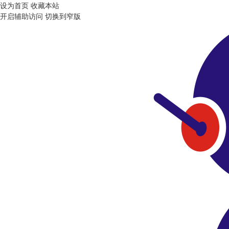
设为首页
收藏本站
开启辅助访问
切换到窄版