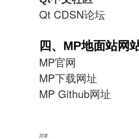
Qt CDSN论坛
四、MP地面站网
MP官网
MP下载网址
MP Github网址
回复