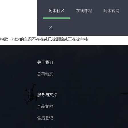
阿木社区
在线课程
阿木官网
抱歉，指定的主题不存在或已被删除或正在被审核
关于我们
公司动态
服务与支持
产品文档
售后登记