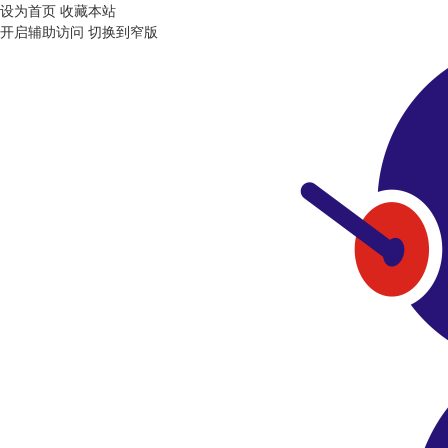
设为首页
收藏本站
开启辅助访问
切换到窄版