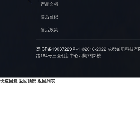
产品文档
售后登记
售后政策
蜀ICP备19037229号-1
©2016-2022 成都铂贝科技
路184号三医创新中心四期7栋2楼
快速回复
返回顶部
返回列表