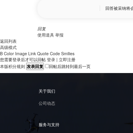
回答被采纳将
回复
使用道具
举报
返回列表
高级模式
B
Color
Image
Link
Quote
Code
Smilies
您需要登录后才可以回帖
登录
|
立即注册
本版积分规则
发表回复
回帖后跳转到最后一页
关于我们
公司动态
服务与支持