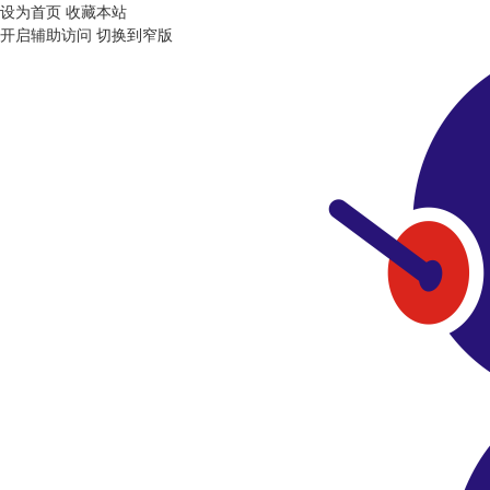
设为首页
收藏本站
开启辅助访问
切换到窄版