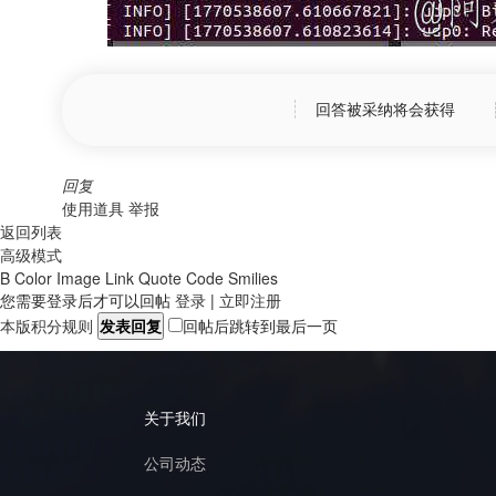
回答被采纳将会获得
回复
使用道具
举报
返回列表
高级模式
B
Color
Image
Link
Quote
Code
Smilies
您需要登录后才可以回帖
登录
|
立即注册
本版积分规则
发表回复
回帖后跳转到最后一页
关于我们
公司动态