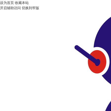
设为首页
收藏本站
开启辅助访问
切换到窄版