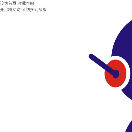
设为首页
收藏本站
开启辅助访问
切换到窄版