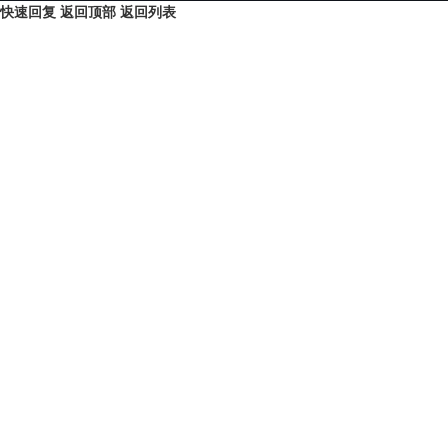
快速回复
返回顶部
返回列表