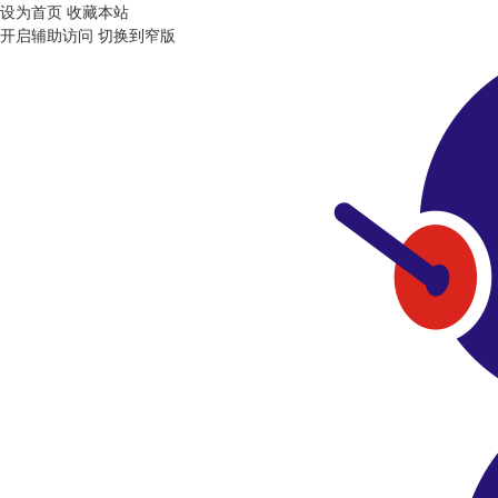
设为首页
收藏本站
开启辅助访问
切换到窄版