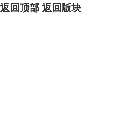
返回顶部
返回版块