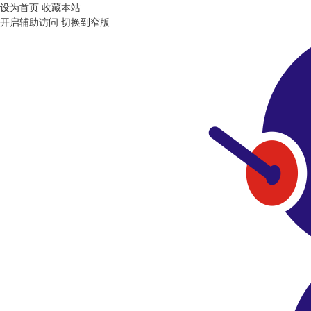
设为首页
收藏本站
开启辅助访问
切换到窄版