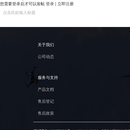
您需要登录后才可以发帖
登录
|
立即注册
关于我们
公司动态
服务与支持
产品文档
售后登记
售后政策