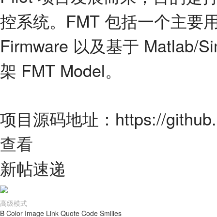
控系统。FMT 包括一个主要
Firmware 以及基于 Matla
架 FMT Model。
项目源码地址：https://github.c
查看
新帖速递
高级模式
B
Color
Image
Link
Quote
Code
Smilies