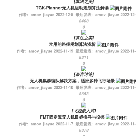
[
算法之美
]
TGK-Planner无人机运动规划算法解读
作者:
amov_jiayue
2022-12-5
|
最后发表:
amov_jiayue
2022-12-
8408
0
[
算法之美
]
常用的路径规划算法浅析
作者:
amov_jiayue
2022-11-19
|
最后发表:
amov_jiayue
2022-11-
8311
0
[
杂言讨论
]
无人机集群编队解决方案，适应多种飞行场景
作者:
amov_jiayue
2022-11-10
|
最后发表:
amov_jiayue
2022-11-
8653
0
[
飞控嵌入式
]
FMT固定翼无人机目标搜寻与投掷
作者:
amov_jiayue
2022-11-7
|
最后发表:
amov_jiayue
2022-11-
8378
0