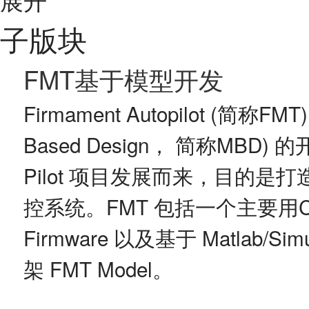
子版块
FMT基于模型开发
Firmament Autopilot (简称
Based Design， 简称MBD)
Pilot 项目发展而来，目的
控系统。FMT 包括一个主要用
Firmware 以及基于 Matlab
架 FMT Model。