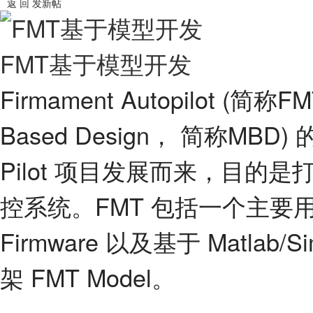
返 回
发新帖
FMT基于模型开发
Firmament Autopilot (
Based Design， 简称MBD
Pilot 项目发展而来，目
控系统。FMT 包括一个主要
Firmware 以及基于 Matla
架 FMT Model。