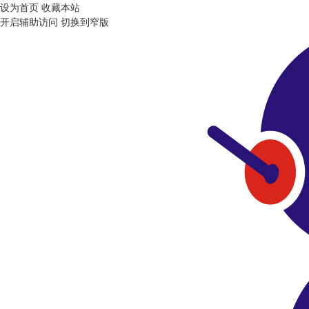
设为首页
收藏本站
开启辅助访问
切换到窄版