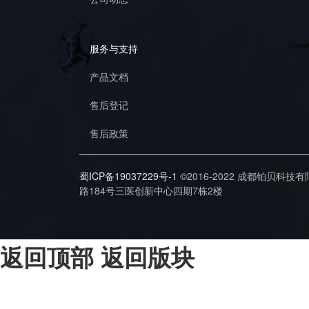
服务与支持
产品文档
售后登记
售后政策
蜀ICP备19037229号-1
©2016-2022 成都铂贝科技
路184号三医创新中心四期7栋2楼
返回顶部
返回版块