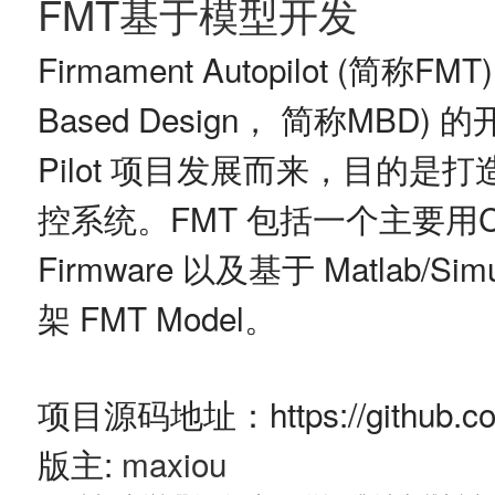
FMT基于模型开发
Firmament Autopilot (简称
Based Design， 简称MBD)
Pilot 项目发展而来，目的
控系统。FMT 包括一个主要用
Firmware 以及基于 Matlab
架 FMT Model。
项目源码地址：https://github.com
版主:
maxiou