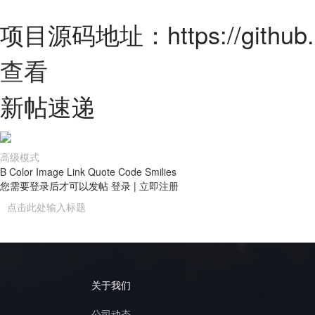
项目源码地址：https://github.c
查看
新帖速递
高级模式
B
Color
Image
Link
Quote
Code
Smilies
您需要登录后才可以发帖
登录
|
立即注册
关于我们
公司动态