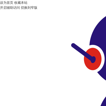
设为首页
收藏本站
开启辅助访问
切换到窄版