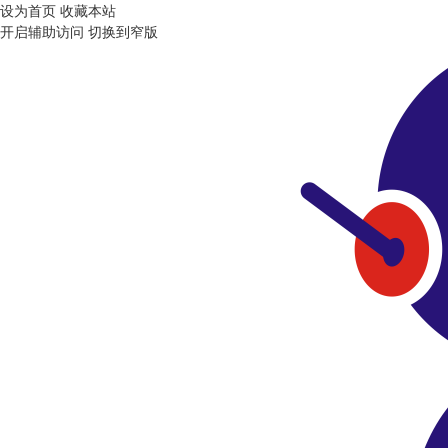
设为首页
收藏本站
开启辅助访问
切换到窄版