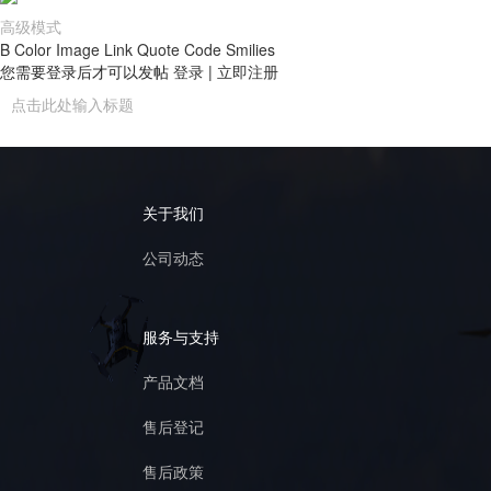
高级模式
B
Color
Image
Link
Quote
Code
Smilies
您需要登录后才可以发帖
登录
|
立即注册
关于我们
公司动态
服务与支持
产品文档
售后登记
售后政策