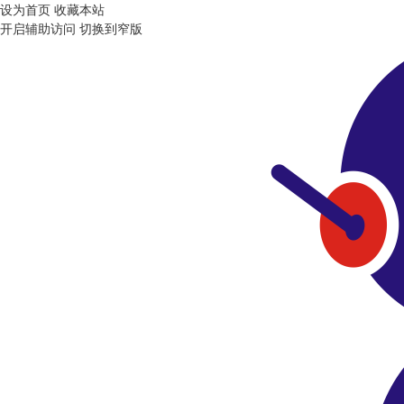
设为首页
收藏本站
开启辅助访问
切换到窄版