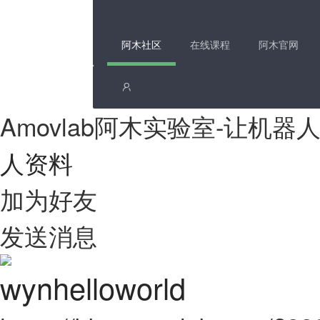
阿木社区
在线课程
阿木官网
Amovlab阿木实验室-让机
人资料
加为好友
发送消息
wynhelloworld