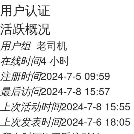
用户认证
活跃概况
老司机
用户组
4 小时
在线时间
2024-7-5 09:59
注册时间
2024-7-8 15:57
最后访问
2024-7-8 15:55
上次活动时间
2024-7-6 18:05
上次发表时间