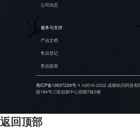
公司动态
服务与支持
产品文档
售后登记
售后政策
蜀ICP备19037229号-1
©2016-2022 成都铂贝科技
路184号三医创新中心四期7栋2楼
返回顶部