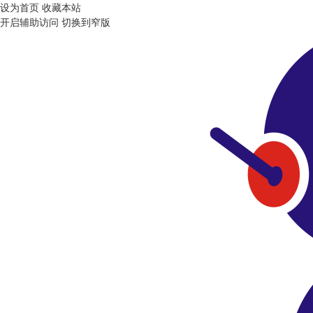
设为首页
收藏本站
开启辅助访问
切换到窄版