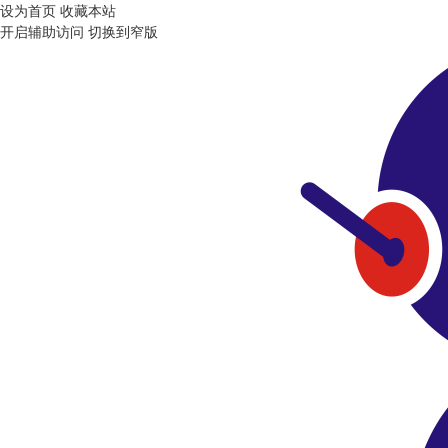
设为首页
收藏本站
开启辅助访问
切换到窄版